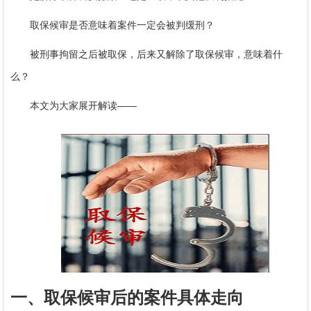
取保候审是否意味着案件一定会被判缓刑？
被刑事拘留之后被取保，后来又解除了取保候审，意味着什
么？
本文为大家展开解读——
一、取保候审后的案件具体走向