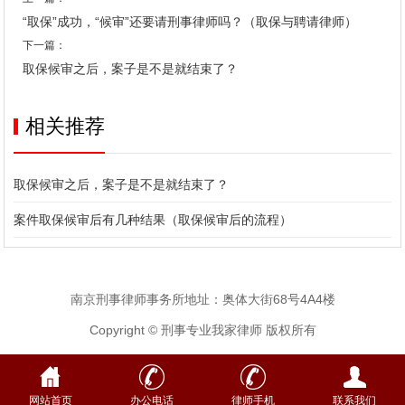
“取保”成功，“候审”还要请刑事律师吗？（取保与聘请律师）
下一篇：
取保候审之后，案子是不是就结束了？
相关推荐
取保候审之后，案子是不是就结束了？
案件取保候审后有几种结果（取保候审后的流程）
南京刑事律师事务所地址：奥体大街68号4A4楼
Copyright © 刑事专业我家律师 版权所有
网站首页
办公电话
律师手机
联系我们