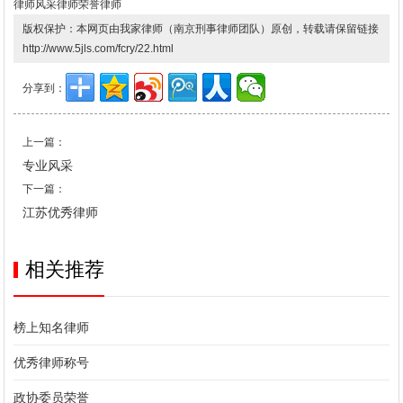
律师风采
律师荣誉
律师
版权保护：本网页由我家律师（南京刑事律师团队）原创，转载请保留链接
http://www.5jls.com/fcry/22.html
分享到：
上一篇：
专业风采
下一篇：
江苏优秀律师
相关推荐
榜上知名律师
优秀律师称号
政协委员荣誉