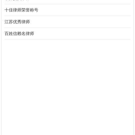
十佳律师荣誉称号
江苏优秀律师
百姓信赖名律师