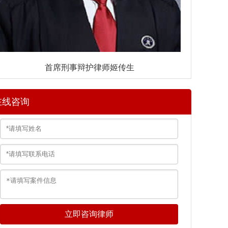
首席刑事辩护律师姬传生
在线咨询