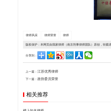
律师风采
律师荣誉
律师
版权保护：本网页由我家律师（南京刑事律师团队）原创，转载
分享到：
江苏优秀律师
上一篇：
政协委员荣誉
下一篇：
相关推荐
榜上知名律师