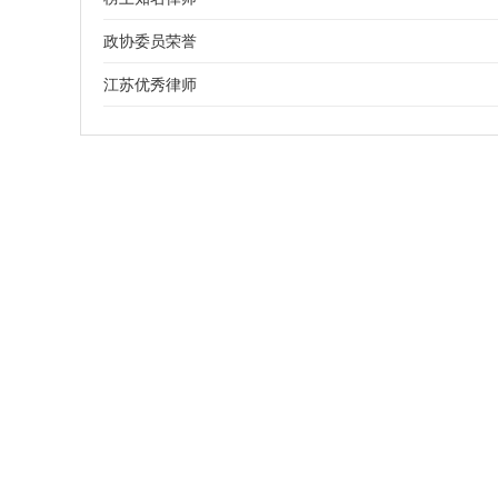
政协委员荣誉
江苏优秀律师