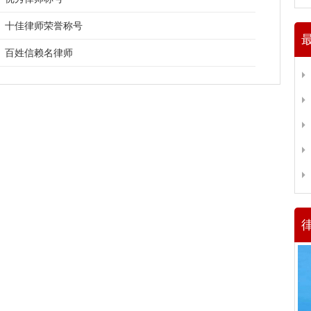
十佳律师荣誉称号
百姓信赖名律师